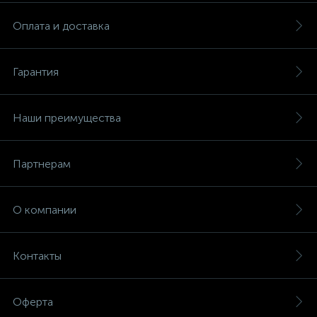
Оплата и доставка
Гарантия
Наши преимущества
Партнерам
О компании
Контакты
Оферта