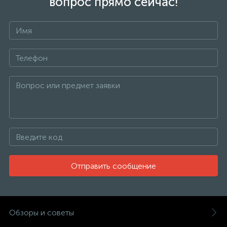
вопрос прямо сейчас!
Отправить сообщение
Обзоры и советы