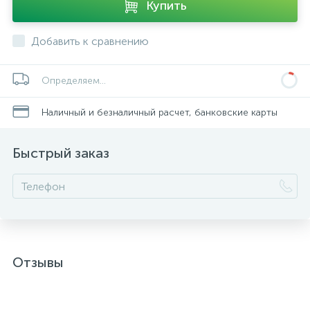
Купить
Добавить к сравнению
Определяем...
Наличный и безналичный расчет, банковские карты
Быстрый заказ
Отзывы