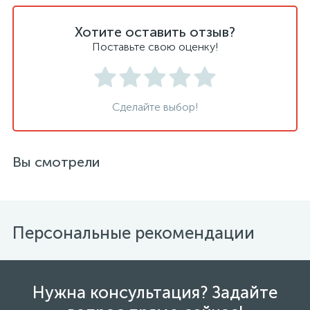
Хотите оставить отзыв?
Поставьте свою оценку!
Сделайте выбор!
Вы смотрели
Персональные рекомендации
Нужна консультация? Задайте