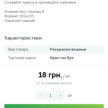
Создайте чудеса и тренируйте пальчики
Количество страниц 8
Формат 165х235
Переплет мягкий
Характеристики
Вид товара
Раскраски водные
Торговая марка
Кристал Бук
18 грн.
/ шт
В наличии много
-
+
шт