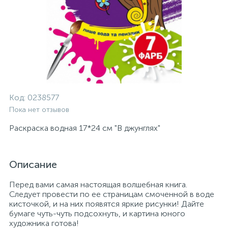
Код:
0238577
Пока нет отзывов
Раскраска водная 17*24 см "В джунглях"
Описание
Перед вами самая настоящая волшебная книга.
Следует провести по ее страницам смоченной в воде
кисточкой, и на них появятся яркие рисунки! Дайте
бумаге чуть-чуть подсохнуть, и картина юного
художника готова!