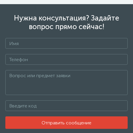
Нужна консультация? Задайте
вопрос прямо сейчас!
Отправить сообщение