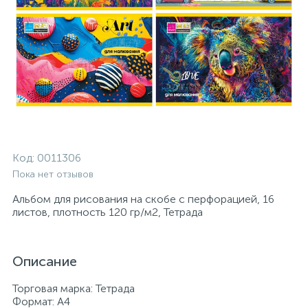
Код:
0011306
Пока нет отзывов
Альбом для рисования на скобе с перфорацией, 16
листов, плотность 120 гр/м2, Тетрада
Описание
Торговая марка: Тетрада
Формат: А4