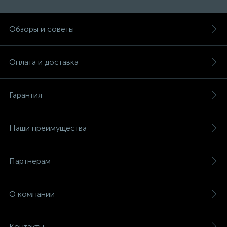
Обзоры и советы
Оплата и доставка
Гарантия
Наши преимущества
Партнерам
О компании
Контакты