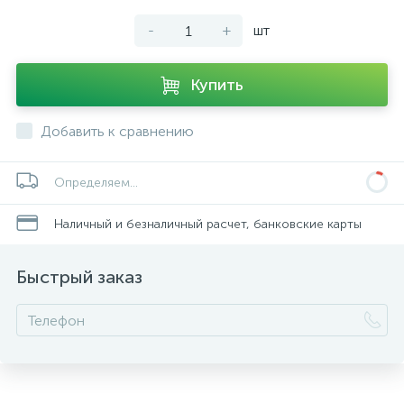
-
+
шт
Купить
Добавить к сравнению
Определяем...
Наличный и безналичный расчет, банковские карты
Быстрый заказ