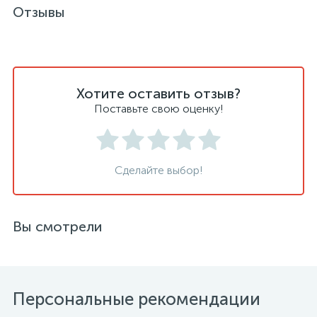
Отзывы
Хотите оставить отзыв?
Поставьте свою оценку!
Сделайте выбор!
Вы смотрели
Персональные рекомендации