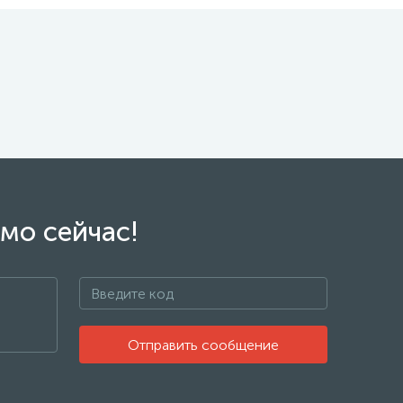
мо сейчас!
Отправить сообщение