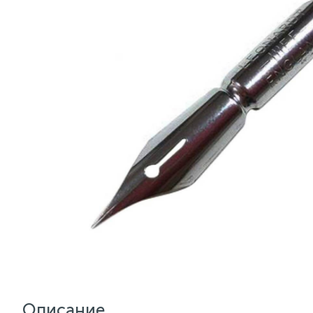
Описание