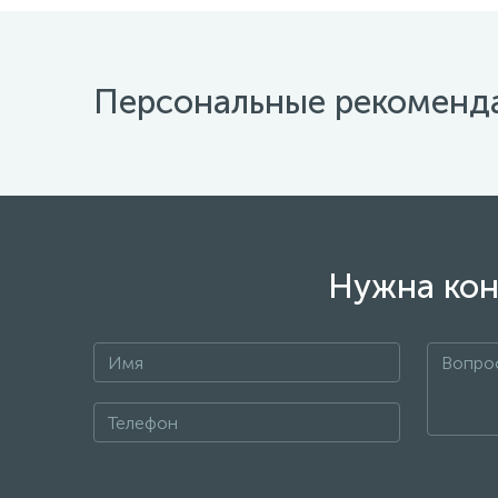
Персональные рекоменд
Нужна кон