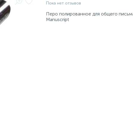
Пока нет отзывов
Перо полированное для общего письм
Manuscript