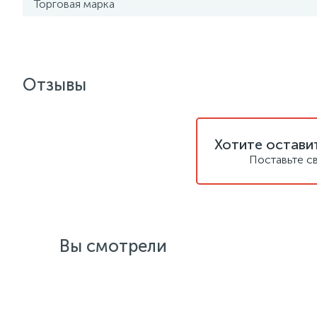
Торговая марка
Отзывы
Хотите остави
Поставьте с
Вы смотрели