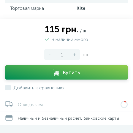
Торговая марка
Kite
115 грн.
/ шт
В наличии много
-
+
шт
Купить
Добавить к сравнению
Определяем...
Наличный и безналичный расчет, банковские карты