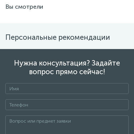
Вы смотрели
Персональные рекомендации
Нужна консультация? Задайте
вопрос прямо сейчас!