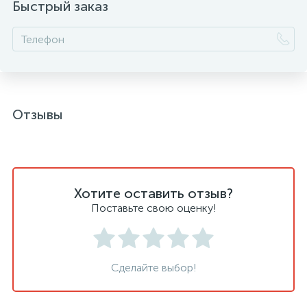
Быстрый заказ
Отзывы
Хотите оставить отзыв?
Поставьте свою оценку!
Сделайте выбор!