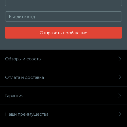
Отправить сообщение
Обзоры и советы
Оплата и доставка
Гарантия
Наши преимущества