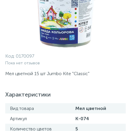
Код:
0170097
Пока нет отзывов
Мел цветной 15 шт Jumbo Kite "Classic"
Характеристики
Вид товара
Мел цветной
Артикул
K-074
Количество цветов
5