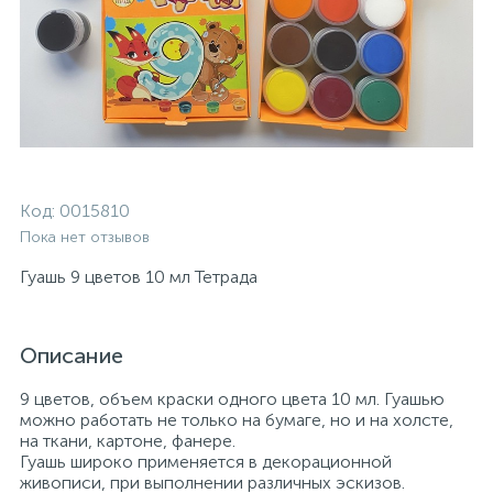
Код:
0015810
Пока нет отзывов
Гуашь 9 цветов 10 мл Тетрада
Описание
9 цветов, объем краски одного цвета 10 мл. Гуашью
можно работать не только на бумаге, но и на холсте,
на ткани, картоне, фанере.
Гуашь широко применяется в декорационной
живописи, при выполнении различных эскизов.