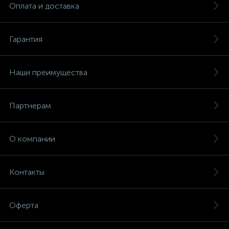
Оплата и доставка
Гарантия
Наши преимущества
Партнерам
О компании
Контакты
Оферта