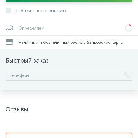
Добавить к сравнению
Определяем...
Наличный и безналичный расчет, банковские карты
Быстрый заказ
Отзывы