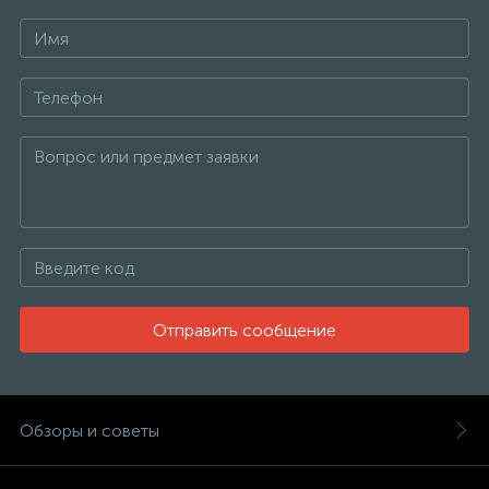
Отправить сообщение
Обзоры и советы