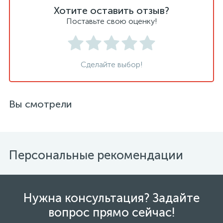
Хотите оставить отзыв?
Поставьте свою оценку!
Сделайте выбор!
Вы смотрели
Персональные рекомендации
Нужна консультация? Задайте
вопрос прямо сейчас!