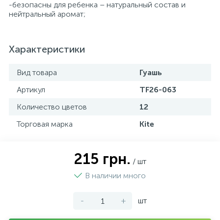
-безопасны для ребенка – натуральный состав и
нейтральный аромат;
Характеристики
Вид товара
Гуашь
Артикул
TF26-063
Количество цветов
12
Торговая марка
Kite
215 грн.
/ шт
В наличии много
-
+
шт