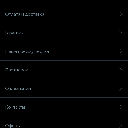
Оплата и доставка
Гарантия
Наши преимущества
Партнерам
О компании
Контакты
Оферта