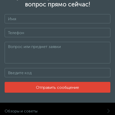
вопрос прямо сейчас!
Отправить сообщение
Обзоры и советы