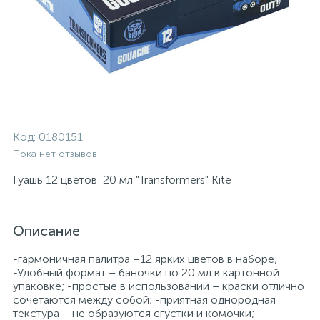
Код:
0180151
Пока нет отзывов
Гуашь 12 цветов 20 мл "Transformers" Kite
Описание
-гармоничная палитра –12 ярких цветов в наборе;
-Удобный формат – баночки по 20 мл в картонной
упаковке; -простые в использовании – краски отлично
сочетаются между собой; -приятная однородная
текстура – ​​не образуются сгустки и комочки;