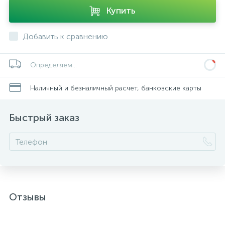
Купить
Добавить к сравнению
Определяем...
Наличный и безналичный расчет, банковские карты
Быстрый заказ
Отзывы