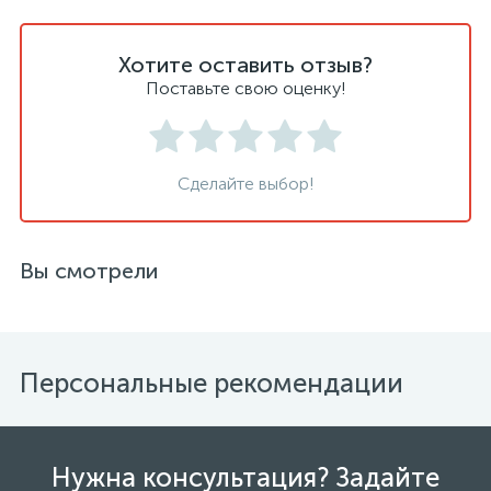
Хотите оставить отзыв?
Поставьте свою оценку!
Сделайте выбор!
Вы смотрели
Персональные рекомендации
Нужна консультация? Задайте