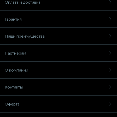
Оплата и доставка
Гарантия
Наши преимущества
Партнерам
О компании
Контакты
Оферта