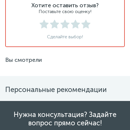
Хотите оставить отзыв?
Поставьте свою оценку!
Сделайте выбор!
Вы смотрели
Персональные рекомендации
Нужна консультация? Задайте
вопрос прямо сейчас!