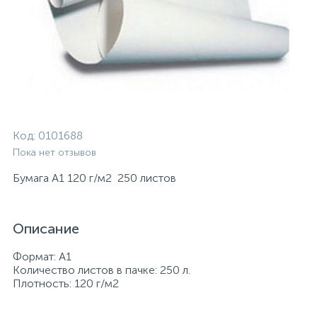
Код:
0101688
Пока нет отзывов
Бумага А1 120 г/м2 250 листов
Описание
Формат: А1
Количество листов в пачке: 250 л.
Плотность: 120 г/м2