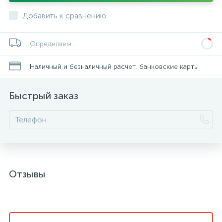
Добавить к сравнению
Определяем...
Наличный и безналичный расчет, банковские карты
Быстрый заказ
Отзывы