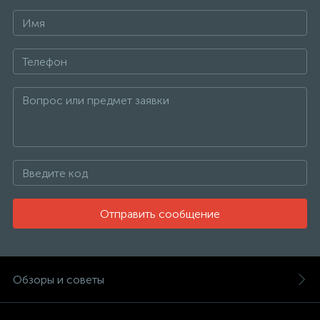
Отправить сообщение
Обзоры и советы