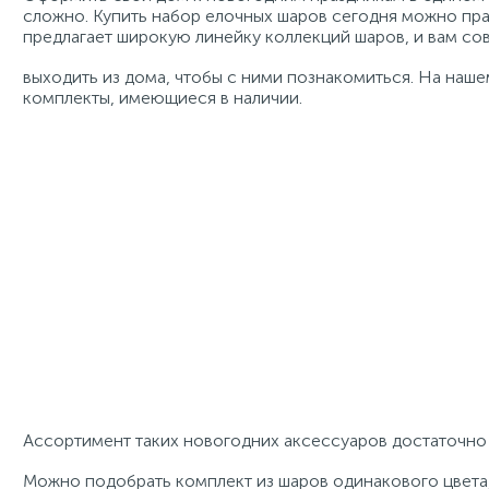
сложно. Купить набор елочных шаров сегодня можно пра
предлагает широкую линейку коллекций шаров, и вам со
выходить из дома, чтобы с ними познакомиться. На наше
комплекты, имеющиеся в наличии.
Ассортимент таких новогодних аксессуаров достаточно 
Можно подобрать комплект из шаров одинакового цвета,