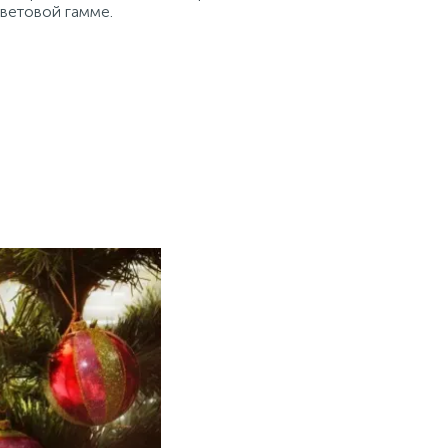
цветовой гамме.