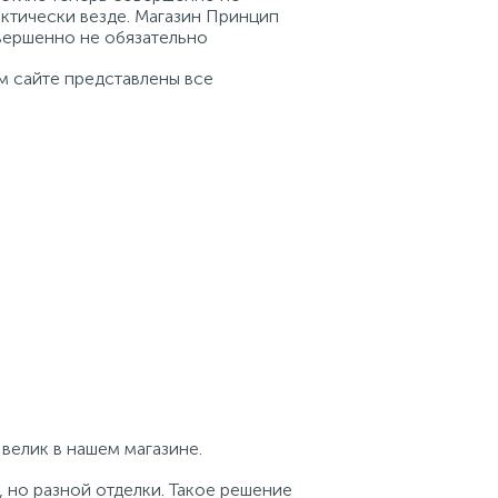
ктически везде. Магазин Принцип
вершенно не обязательно
м сайте представлены все
велик в нашем магазине.
 но разной отделки. Такое решение