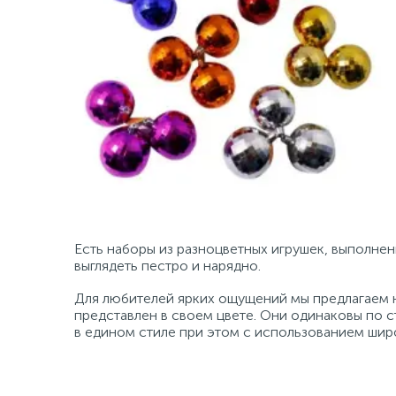
Есть наборы из разноцветных игрушек, выполнен
выглядеть пестро и нарядно.
Для любителей ярких ощущений мы предлагаем 
представлен в своем цвете. Они одинаковы по с
в едином стиле при этом с использованием шир