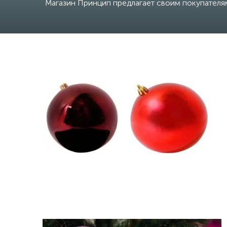
Магазин Принцип предлагает своим покупателям