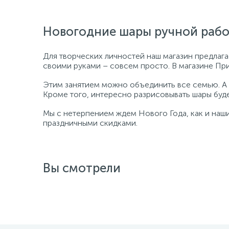
Новогодние шары ручной раб
Для творческих личностей наш магазин предлага
своими руками – совсем просто. В магазине При
Этим занятием можно объединить все семью. А 
Кроме того, интересно разрисовывать шары буд
Мы с нетерпением ждем Нового Года, как и наш
праздничными скидками.
Вы смотрели