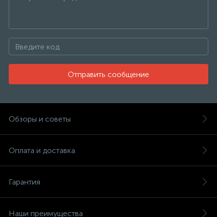
Отправить сообщение
Обзоры и советы
Оплата и доставка
Гарантия
Наши преимущества