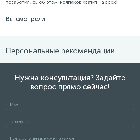
позаботились об этом: колпаков хватит на всех!
Вы смотрели
Персональные рекомендации
Нужна консультация? Задайте
вопрос прямо сейчас!