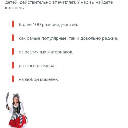
детей, действительно впечатляет. У нас вы найдете
костюмы:
более 100 разновидностей;
как самые популярные, так и довольно редкие;
из различных материалов;
разного размера;
на любой кошелек.