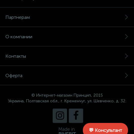
Партнерам
О компании
Контакты
Оферта
© Интернет-магазин Принцип, 2015
Украина, Полтавская обл., г. Кременчуг, ул. Шевченко, д. 32.
Made in
💬 Консультант