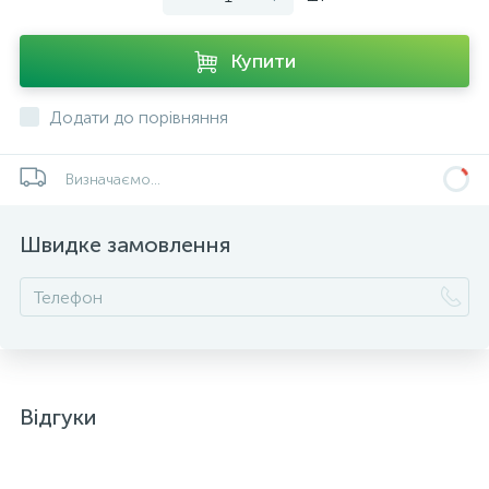
Купити
Додати до порівняння
Визначаємо...
Швидке замовлення
Відгуки