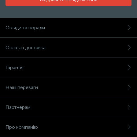
Огляди та поради
Оплата і доставка
Гарантія
Наші переваги
Партнерам
Про компанію