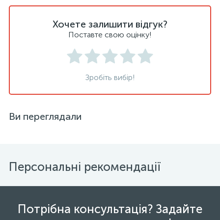
Хочете залишити відгук?
Поставте свою оцінку!
Зробіть вибір!
Ви переглядали
Персональні рекомендації
Потрібна консультація? Задайте