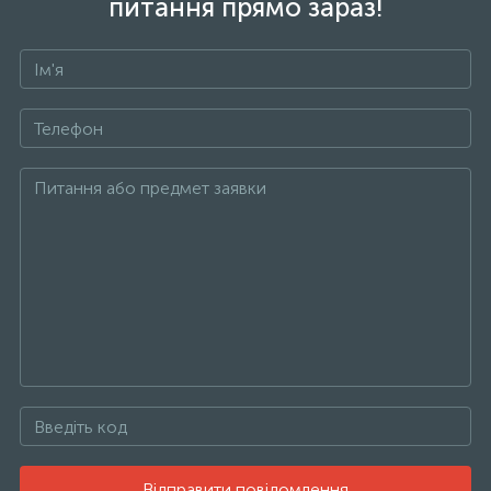
питання прямо зараз!
Відправити повідомлення