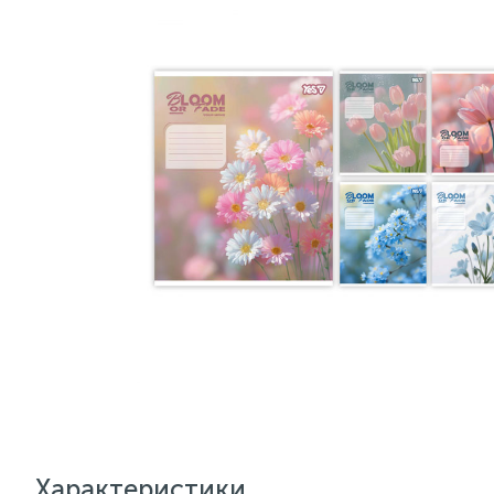
Характеристики