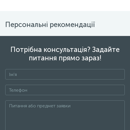
Персональні рекомендації
Потрібна консультація? Задайте
питання прямо зараз!