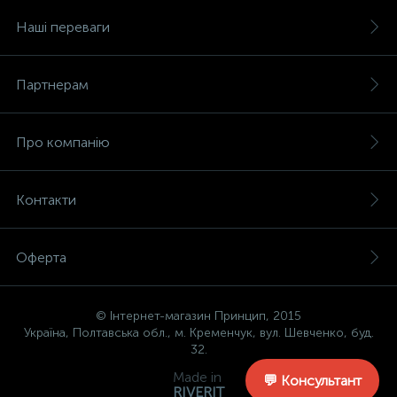
Наші переваги
Партнерам
Про компанію
Контакти
Оферта
© Інтернет-магазин Принцип, 2015
Україна, Полтавська обл., м. Кременчук, вул. Шевченко, буд.
32.
Made in
💬 Консультант
RIVERIT