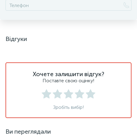
Відгуки
Хочете залишити відгук?
Поставте свою оцінку!
Зробіть вибір!
Ви переглядали