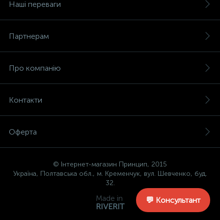
Наші переваги
Партнерам
Про компанію
Контакти
Оферта
© Інтернет-магазин Принцип, 2015
Україна, Полтавська обл., м. Кременчук, вул. Шевченко, буд.
32.
Made in
💬 Консультант
RIVERIT