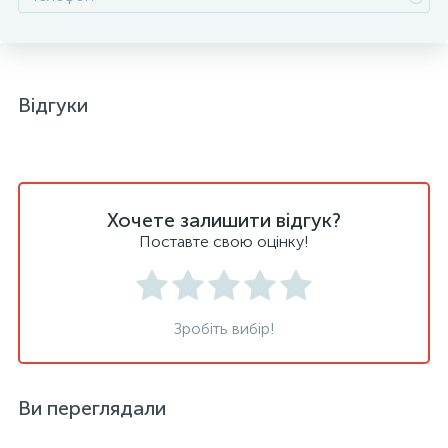
Відгуки
Хочете залишити відгук?
Поставте свою оцінку!
Зробіть вибір!
Ви переглядали