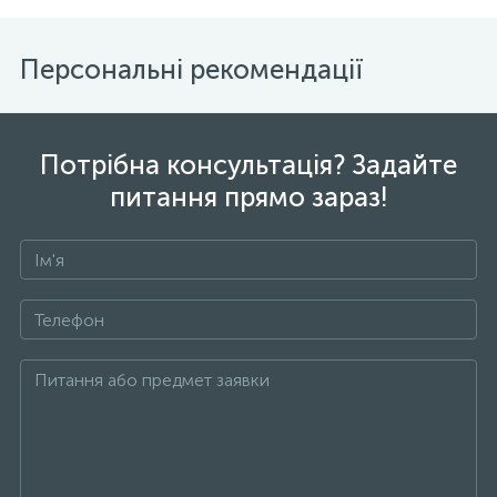
Персональні рекомендації
Потрібна консультація? Задайте
питання прямо зараз!