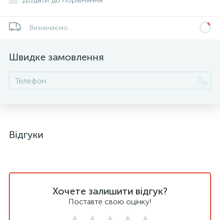
Визначаємо...
Швидке замовлення
Відгуки
Хочете залишити відгук?
Поставте свою оцінку!