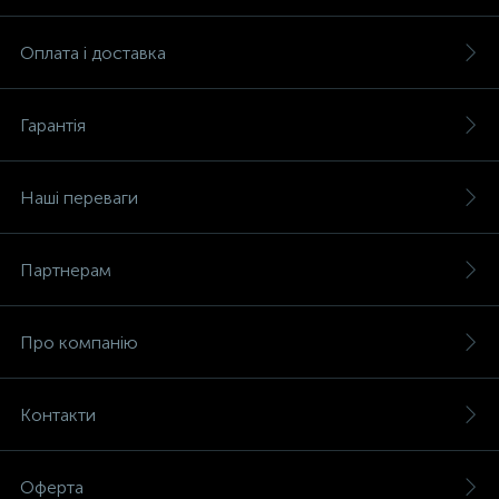
Оплата і доставка
Гарантія
Наші переваги
Партнерам
Про компанію
Контакти
Оферта