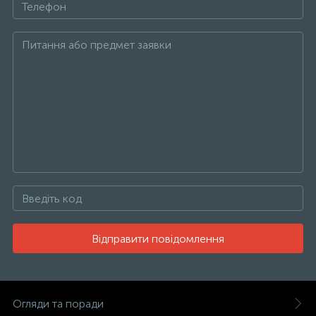
Відправити повідомлення
Огляди та поради