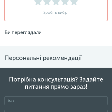
Зробіть вибір!
Ви переглядали
Персональні рекомендації
Потрібна консультація? Задайте
питання прямо зараз!