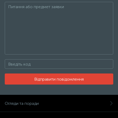
Відправити повідомлення
Огляди та поради