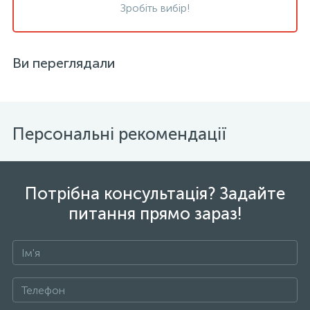
Зробіть вибір!
Ви переглядали
Персональні рекомендації
Потрібна консультація? Задайте
питання прямо зараз!