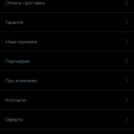
Оплата і доставка
Гарантія
Наші переваги
Партнерам
Про компанію
Контакти
Оферта