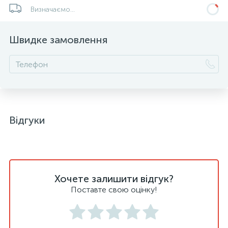
Визначаємо...
Швидке замовлення
Відгуки
Хочете залишити відгук?
Поставте свою оцінку!