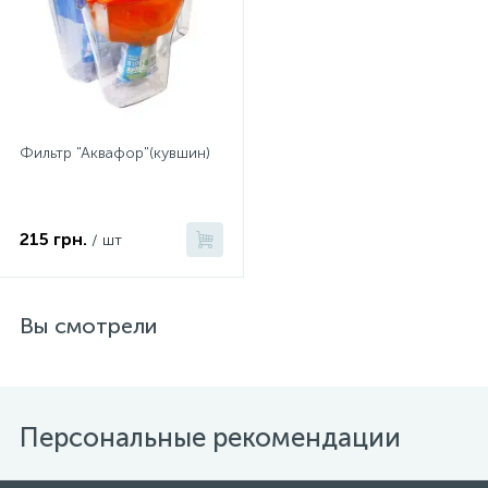
Фильтр "Аквафор"(кувшин)
215 грн.
/ шт
Вы смотрели
Персональные рекомендации