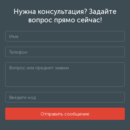
Нужна консультация? Задайте
вопрос прямо сейчас!
Отправить сообщение