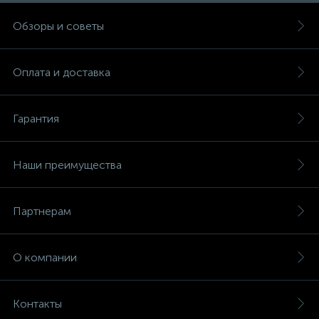
Обзоры и советы
Оплата и доставка
Гарантия
Наши преимущества
Партнерам
О компании
Контакты