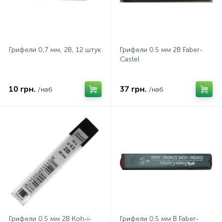
Грифели 0,7 мм, 2В, 12 штук
Грифели 0.5 мм 2В Faber-
Castel
10 грн.
37 грн.
/наб
/наб
Грифели 0.5 мм 2В Koh-i-
Грифели 0.5 мм B Faber-