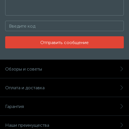
Отправить сообщение
Обзоры и советы
Оплата и доставка
Гарантия
Наши преимущества