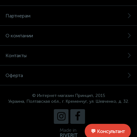
Партнерам
О компании
Контакты
Оферта
© Интернет-магазин Принцип, 2015
Украина, Полтавская обл., г. Кременчуг, ул. Шевченко, д. 32.
Made in
💬 Консультант
RIVERIT