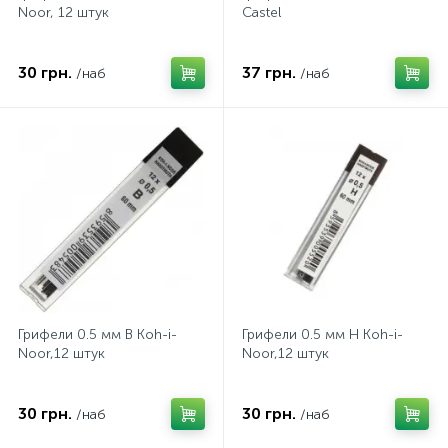
Noor, 12 штук
Castel
30 грн.
37 грн.
/наб
/наб
Грифели 0.5 мм B Koh-i-
Грифели 0.5 мм H Koh-i-
Noor,12 штук
Noor,12 штук
30 грн.
30 грн.
/наб
/наб