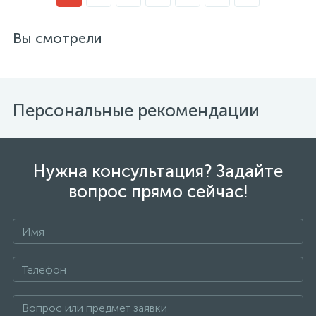
Вы смотрели
Персональные рекомендации
Нужна консультация? Задайте
вопрос прямо сейчас!