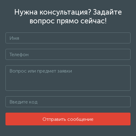
Нужна консультация? Задайте
вопрос прямо сейчас!
Отправить сообщение