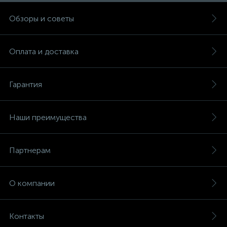
Обзоры и советы
Оплата и доставка
Гарантия
Наши преимущества
Партнерам
О компании
Контакты