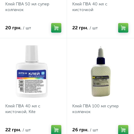
Клей ПВА 50 мл супер
Клей ПВА 40 мл с
колпачок
кисточкой
20 грн.
22 грн.
/ шт
/ шт
Клей ПВА 40 мл с
Клей ПВА 100 мл супер
кисточкой, Kite
колпачок
22 грн.
26 грн.
/ шт
/ шт