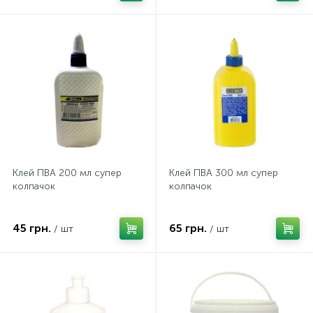
Клей ПВА 200 мл супер
Клей ПВА 300 мл супер
колпачок
колпачок
45 грн.
65 грн.
/ шт
/ шт