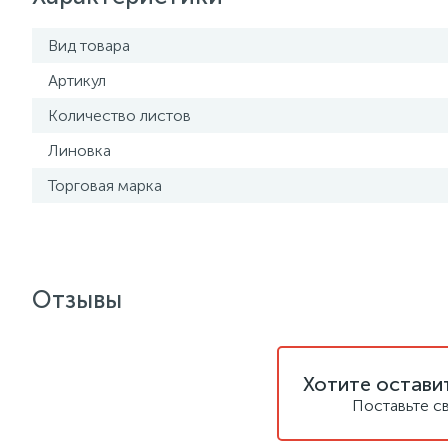
Вид товара
Артикул
Количество листов
Линовка
Торговая марка
Отзывы
Хотите остави
Поставьте с