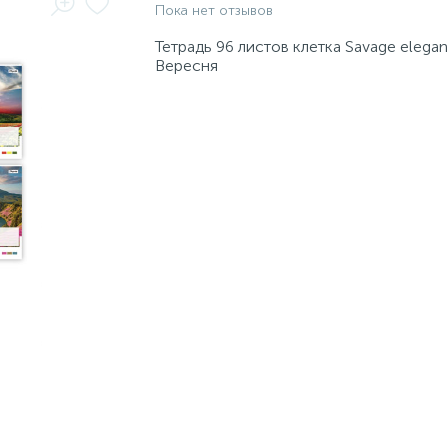
Пока нет отзывов
Тетрадь 96 листов клетка Savage elegan
Вересня