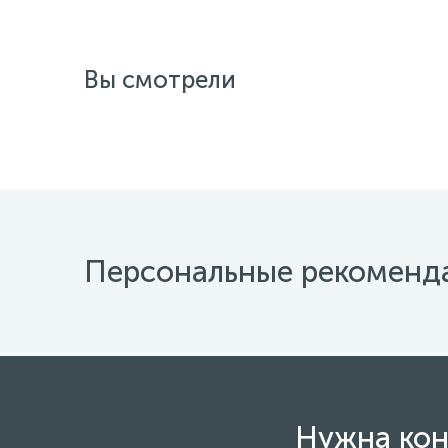
Вы смотрели
Персональные рекоменд
Нужна кон