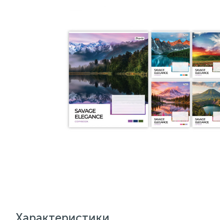
Характеристики