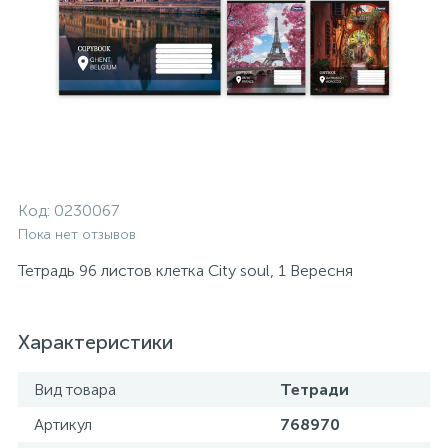
Код:
0230067
Пока нет отзывов
Тетрадь 96 листов клетка City soul, 1 Вересня
Характеристики
Вид товара
Тетради
Артикул
768970