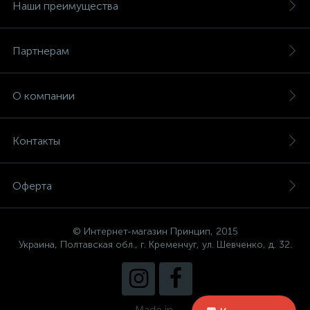
Наши преимущества
Партнерам
О компании
Контакты
Оферта
© Интернет-магазин Принцип, 2015
Украина, Полтавская обл., г. Кременчуг, ул. Шевченко, д. 32.
Made in