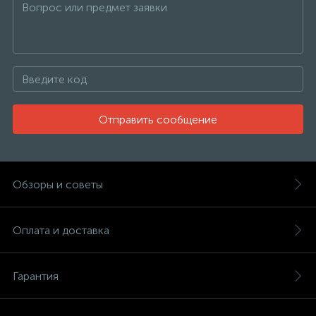
Отправить сообщение
Обзоры и советы
Оплата и доставка
Гарантия