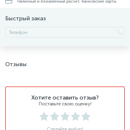
Наличный и безналичный расчет, банковские карты
Быстрый заказ
Отзывы
Хотите оставить отзыв?
Поставьте свою оценку!
Сделайте выбор!