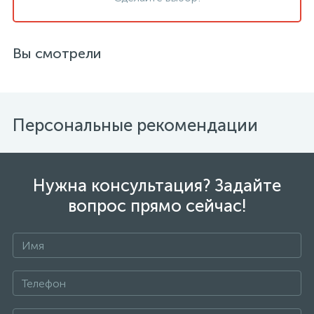
Вы смотрели
Персональные рекомендации
Нужна консультация? Задайте
вопрос прямо сейчас!