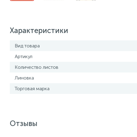
Характеристики
Вид товара
Артикул
Количество листов
Линовка
Торговая марка
Отзывы