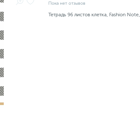
Пока нет отзывов
Тетрадь 96 листов клетка, Fashion Not