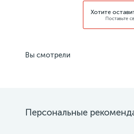
Хотите остави
Поставьте с
Вы смотрели
Персональные рекоменд