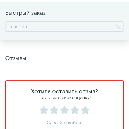
Быстрый заказ
Отзывы
Хотите оставить отзыв?
Поставьте свою оценку!
Сделайте выбор!