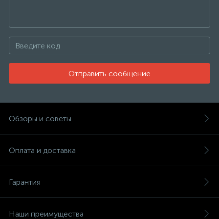
Отправить сообщение
Обзоры и советы
Оплата и доставка
Гарантия
Наши преимущества