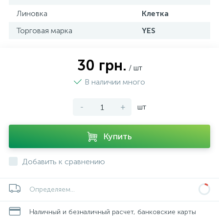
Линовка
Клетка
Торговая марка
YES
30 грн.
/ шт
В наличии много
-
+
шт
Купить
Добавить к сравнению
Определяем...
Наличный и безналичный расчет, банковские карты