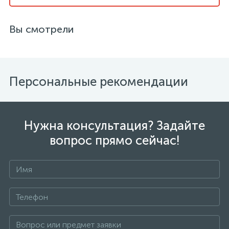
Вы смотрели
Персональные рекомендации
Нужна консультация? Задайте
вопрос прямо сейчас!