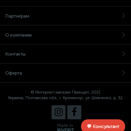
Партнерам
О компании
Контакты
Оферта
© Интернет-магазин Принцип, 2015
Украина, Полтавская обл., г. Кременчуг, ул. Шевченко, д. 32.
Made in
💬 Консультант
RIVERIT