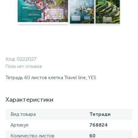
Код:
0222027
Пока нет отзывов
Тетрадь 60 листов клетка Travel line, YES
Характеристики
Вид товара
Тетради
Артикул
768824
Количество листов
60