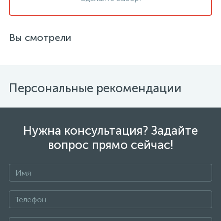
Вы смотрели
Персональные рекомендации
Нужна консультация? Задайте
вопрос прямо сейчас!