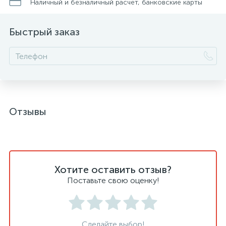
Наличный и безналичный расчет, банковские карты
Быстрый заказ
Отзывы
Хотите оставить отзыв?
Поставьте свою оценку!
Сделайте выбор!