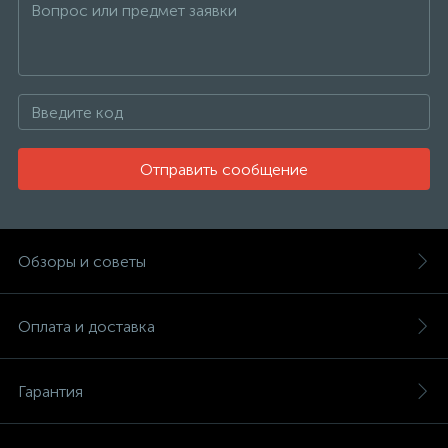
Отправить сообщение
Обзоры и советы
Оплата и доставка
Гарантия