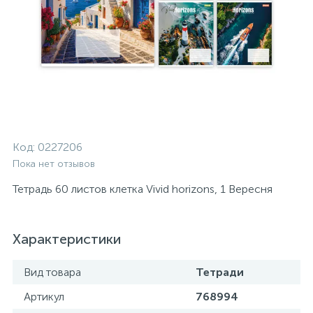
Код:
0227206
Пока нет отзывов
Тетрадь 60 листов клетка Vivid horizons, 1 Вересня
Характеристики
Вид товара
Тетради
Артикул
768994