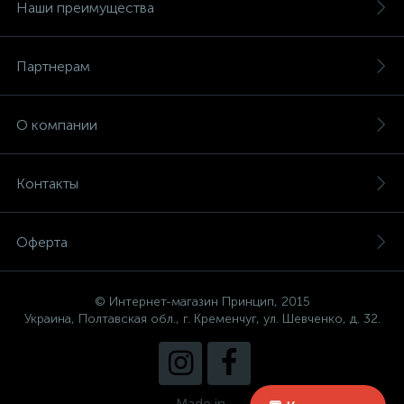
Наши преимущества
Партнерам
О компании
Контакты
Оферта
© Интернет-магазин Принцип, 2015
Украина, Полтавская обл., г. Кременчуг, ул. Шевченко, д. 32.
Made in