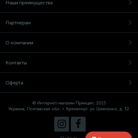
Наши преимущества
Партнерам
О компании
Контакты
Оферта
© Интернет-магазин Принцип, 2015
Украина, Полтавская обл., г. Кременчуг, ул. Шевченко, д. 32.
Made in