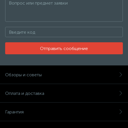
Отправить сообщение
Обзоры и советы
Оплата и доставка
Гарантия