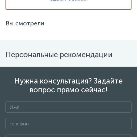
Вы смотрели
Персональные рекомендации
Нужна консультация? Задайте
вопрос прямо сейчас!