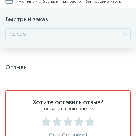
Наличный и безналичный расчет, банковские карты
Быстрый заказ
Отзывы
Хотите оставить отзыв?
Поставьте свою оценку!
Сделайте выбор!