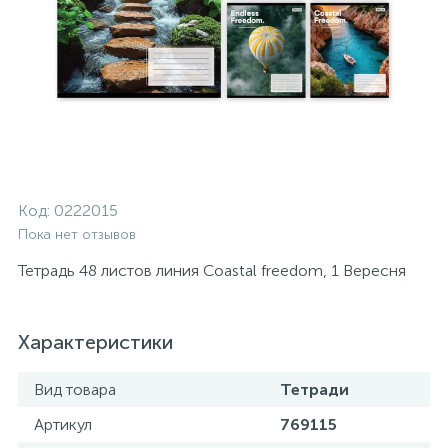
Код:
0222015
Пока нет отзывов
Тетрадь 48 листов линия Coastal freedom, 1 Вересня
Характеристики
Вид товара
Тетради
Артикул
769115