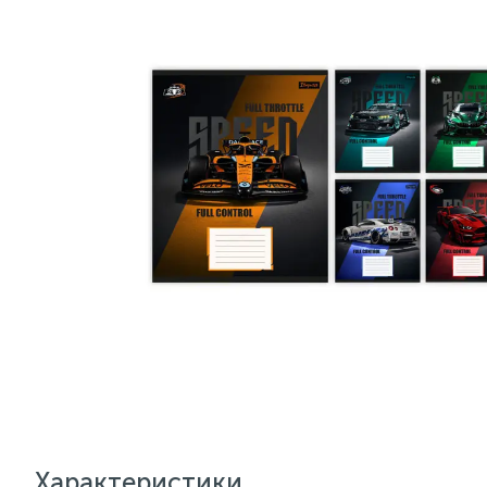
Характеристики