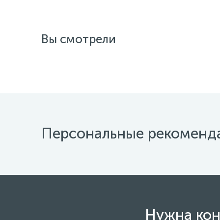
Вы смотрели
Персональные рекоменд
Нужна кон