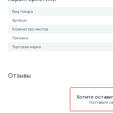
Вид товара
Артикул
Количество листов
Линовка
Торговая марка
Отзывы
Хотите остави
Поставьте с