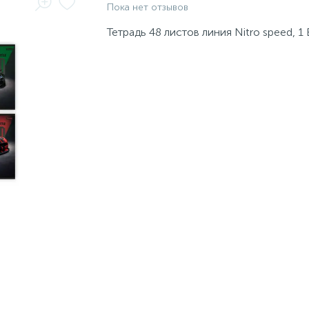
Пока нет отзывов
Тетрадь 48 листов линия Nitro speed, 1