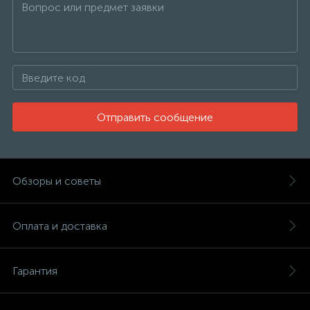
Отправить сообщение
Обзоры и советы
Оплата и доставка
Гарантия