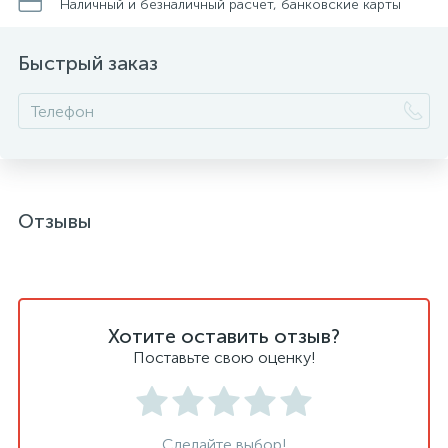
Наличный и безналичный расчет, банковские карты
Быстрый заказ
Отзывы
Хотите оставить отзыв?
Поставьте свою оценку!
Сделайте выбор!