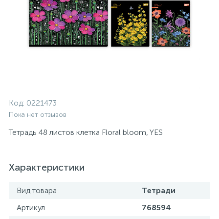
Код:
0221473
Пока нет отзывов
Тетрадь 48 листов клетка Floral bloom, YES
Характеристики
Вид товара
Тетради
Артикул
768594