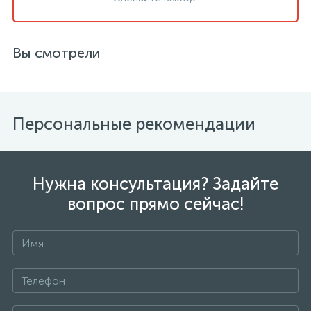
Вы смотрели
Персональные рекомендации
Нужна консультация? Задайте
вопрос прямо сейчас!