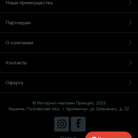
Наши преимущества
Партнерам
О компании
Контакты
Оферта
© Интернет-магазин Принцип, 2015
Украина, Полтавская обл., г. Кременчуг, ул. Шевченко, д. 32.
Made in