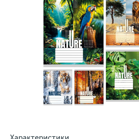
Характеристики