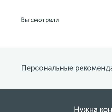
Вы смотрели
Персональные рекоменд
Нужна кон