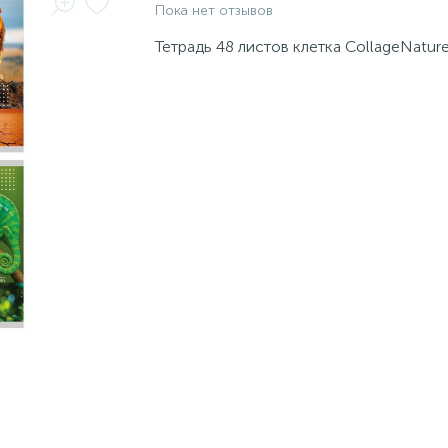
Пока нет отзывов
Тетрадь 48 листов клетка CollageNatur