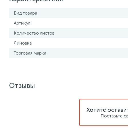
Вид товара
Артикул
Количество листов
Линовка
Торговая марка
Отзывы
Хотите остави
Поставьте с