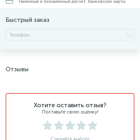
Наличный и безналичный расчет, банковские карты
Быстрый заказ
Отзывы
Хотите оставить отзыв?
Поставьте свою оценку!
Сделайте выбор!