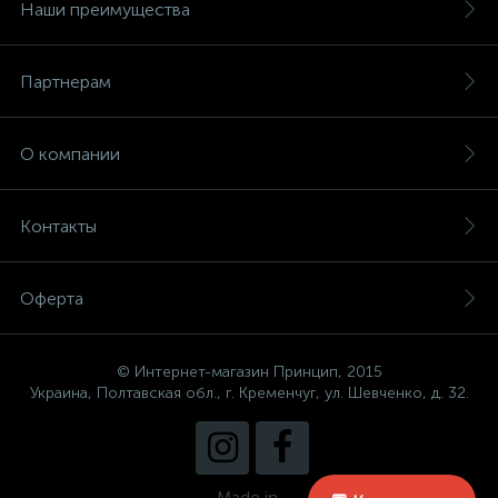
Наши преимущества
Партнерам
О компании
Контакты
Оферта
© Интернет-магазин Принцип, 2015
Украина, Полтавская обл., г. Кременчуг, ул. Шевченко, д. 32.
Made in