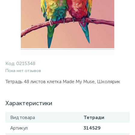
Код:
0215348
Пока нет отзывов
Тетрадь 48 листов клетка Made My Muse, Школярик
Характеристики
Вид товара
Тетради
Артикул
314529