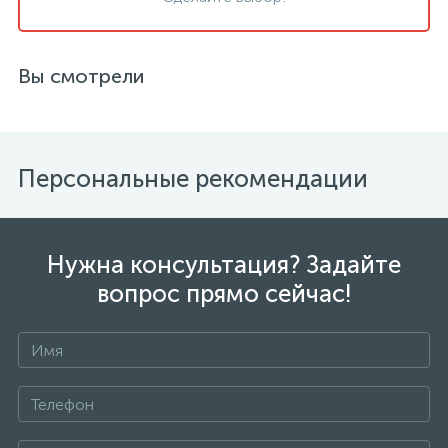
Вы смотрели
Персональные рекомендации
Нужна консультация? Задайте
вопрос прямо сейчас!