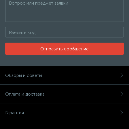
Отправить сообщение
Обзоры и советы
Оплата и доставка
Гарантия