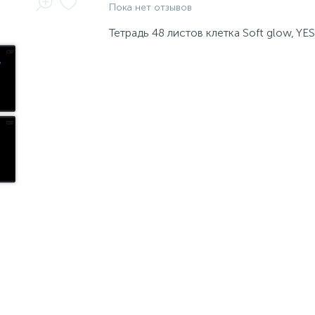
Пока нет отзывов
Тетрадь 48 листов клетка Soft glow, YES