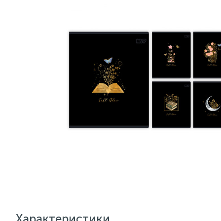
Характеристики