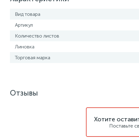
Вид товара
Артикул
Количество листов
Линовка
Торговая марка
Отзывы
Хотите остави
Поставьте с