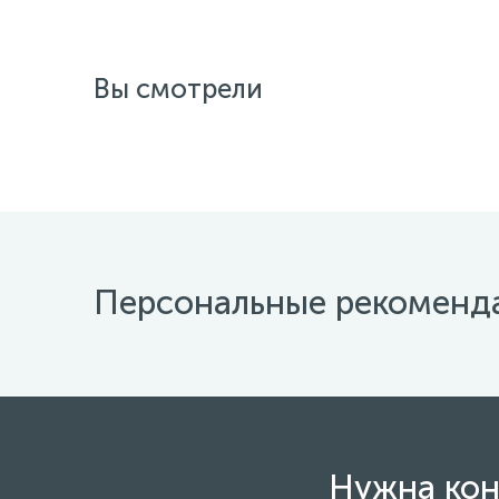
Вы смотрели
Персональные рекоменд
Нужна кон