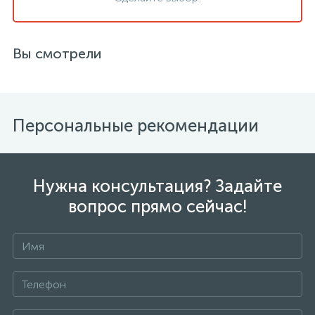
Вы смотрели
Персональные рекомендации
Нужна консультация? Задайте
вопрос прямо сейчас!