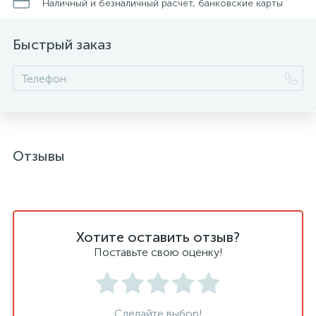
Наличный и безналичный расчет, банковские карты
Быстрый заказ
Отзывы
Хотите оставить отзыв?
Поставьте свою оценку!
Сделайте выбор!