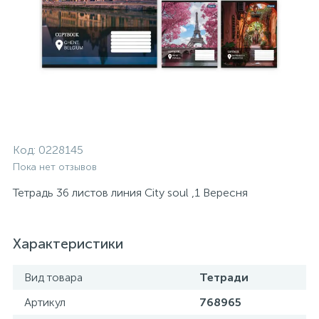
Код:
0228145
Пока нет отзывов
Тетрадь 36 листов линия City soul ,1 Вересня
Характеристики
Вид товара
Тетради
Артикул
768965