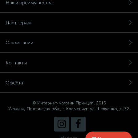
Наши преимущества
Партнерам
О компании
Контакты
Оферта
© Интернет-магазин Принцип, 2015
Украина, Полтавская обл., г. Кременчуг, ул. Шевченко, д. 32.
Made in