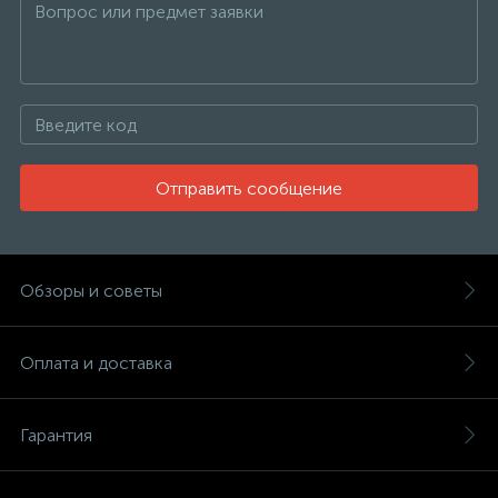
Отправить сообщение
Обзоры и советы
Оплата и доставка
Гарантия