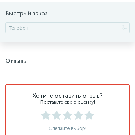
Быстрый заказ
Отзывы
Хотите оставить отзыв?
Поставьте свою оценку!
Сделайте выбор!