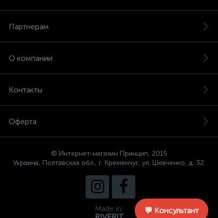
Партнерам
О компании
Контакты
Оферта
© Интернет-магазин Принцип, 2015
Украина, Полтавская обл., г. Кременчуг, ул. Шевченко, д. 32.
Made in
💬 Консультант
RIVERIT