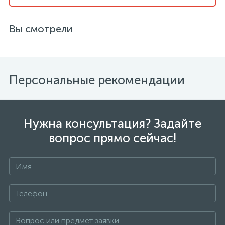
Вы смотрели
Персональные рекомендации
Нужна консультация? Задайте
вопрос прямо сейчас!