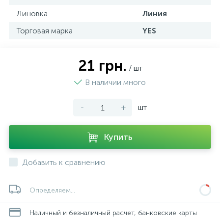
Линовка
Линия
Торговая марка
YES
21 грн.
/ шт
В наличии много
-
+
шт
Купить
Добавить к сравнению
Определяем...
Наличный и безналичный расчет, банковские карты