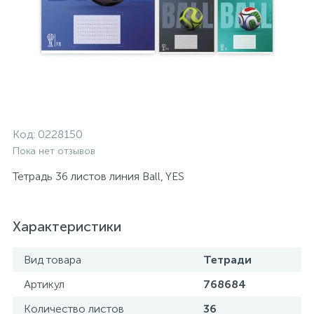
Код:
0228150
Пока нет отзывов
Тетрадь 36 листов линия Ball, YES
Характеристики
Вид товара
Тетради
Артикул
768684
Количество листов
36