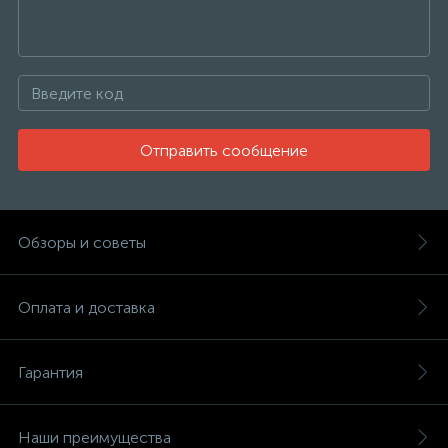
Отправить сообщение
Обзоры и советы
Оплата и доставка
Гарантия
Наши преимущества