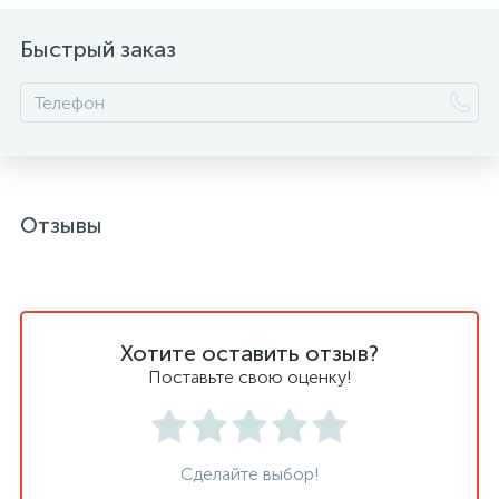
Быстрый заказ
Отзывы
Хотите оставить отзыв?
Поставьте свою оценку!
Сделайте выбор!