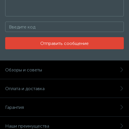
Отправить сообщение
Обзоры и советы
Оплата и доставка
Гарантия
Наши преимущества