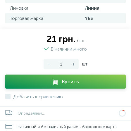
Линовка
Линия
Торговая марка
YES
21 грн.
/ шт
В наличии много
-
+
шт
Купить
Добавить к сравнению
Определяем...
Наличный и безналичный расчет, банковские карты