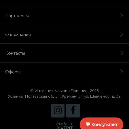
Партнерам
О компании
Контакты
Оферта
© Интернет-магазин Принцип, 2015
Украина, Полтавская обл., г. Кременчуг, ул. Шевченко, д. 32.
Made in
💬 Консультант
RIVERIT