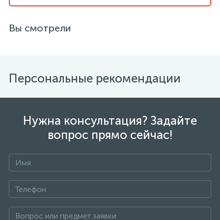
Вы смотрели
Персональные рекомендации
Нужна консультация? Задайте
вопрос прямо сейчас!