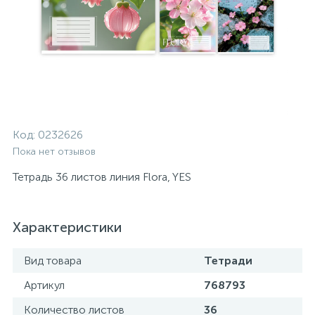
Код:
0232626
Пока нет отзывов
Тетрадь 36 листов линия Flora, YES
Характеристики
Вид товара
Тетради
Артикул
768793
Количество листов
36