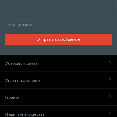
Отправить сообщение
Обзоры и советы
Оплата и доставка
Гарантия
Наши преимущества