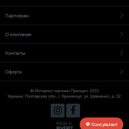
Партнерам
О компании
Контакты
Оферта
© Интернет-магазин Принцип, 2015
Украина, Полтавская обл., г. Кременчуг, ул. Шевченко, д. 32.
Made in
💬 Консультант
RIVERIT