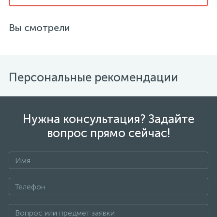
Вы смотрели
Персональные рекомендации
Нужна консультация? Задайте
вопрос прямо сейчас!