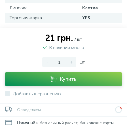
Линовка
Клетка
Торговая марка
YES
21 грн.
/ шт
В наличии много
-
+
шт
Купить
Добавить к сравнению
Определяем...
Наличный и безналичный расчет, банковские карты