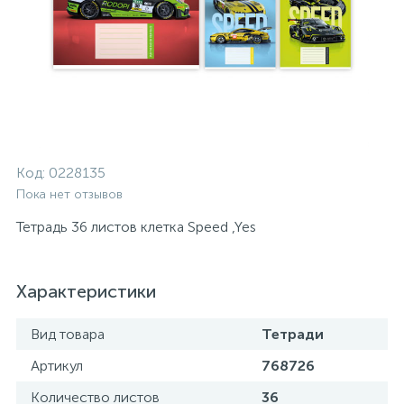
Код:
0228135
Пока нет отзывов
Тетрадь 36 листов клетка Speed ,Yes
Характеристики
Вид товара
Тетради
Артикул
768726
Количество листов
36