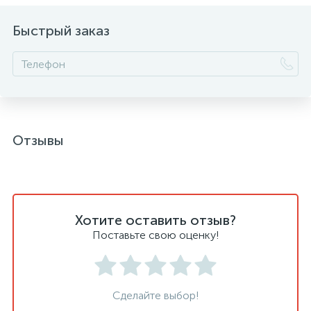
Быстрый заказ
Отзывы
Хотите оставить отзыв?
Поставьте свою оценку!
Сделайте выбор!