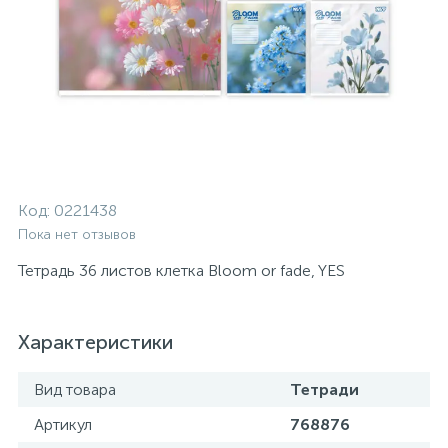
Код:
0221438
Пока нет отзывов
Тетрадь 36 листов клетка Bloom or fade, YES
Характеристики
Вид товара
Тетради
Артикул
768876