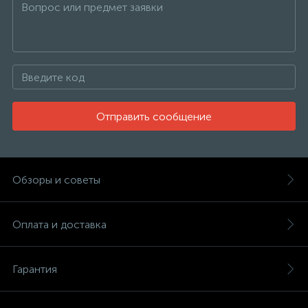
Отправить сообщение
Обзоры и советы
Оплата и доставка
Гарантия