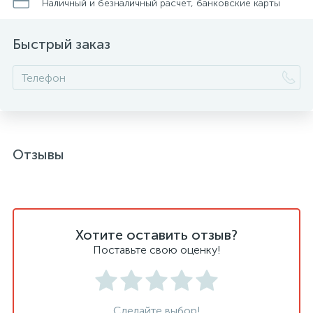
Наличный и безналичный расчет, банковские карты
Быстрый заказ
Отзывы
Хотите оставить отзыв?
Поставьте свою оценку!
Сделайте выбор!