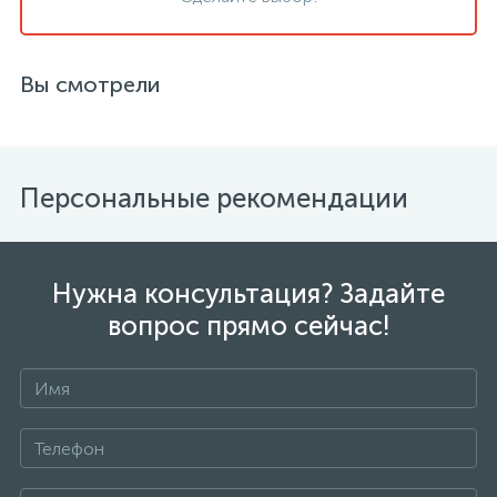
Вы смотрели
Персональные рекомендации
Нужна консультация? Задайте
вопрос прямо сейчас!