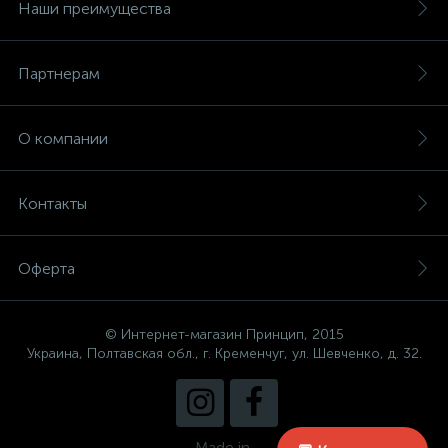
Наши преимущества
Партнерам
О компании
Контакты
Оферта
© Интернет-магазин Принцип, 2015
Украина, Полтавская обл., г. Кременчуг, ул. Шевченко, д. 32.
Made in