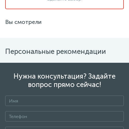
Вы смотрели
Персональные рекомендации
Нужна консультация? Задайте
вопрос прямо сейчас!