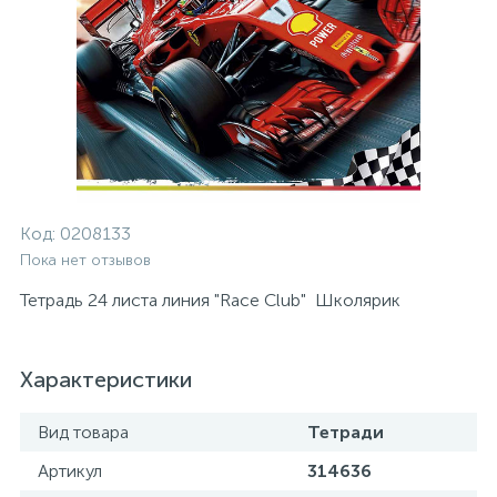
Код:
0208133
Пока нет отзывов
Тетрадь 24 листа линия "Race Club" Школярик
Характеристики
Вид товара
Тетради
Артикул
314636