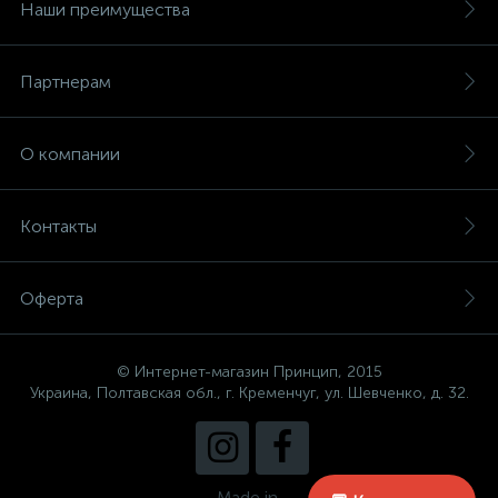
Наши преимущества
Партнерам
О компании
Контакты
Оферта
© Интернет-магазин Принцип, 2015
Украина, Полтавская обл., г. Кременчуг, ул. Шевченко, д. 32.
Made in