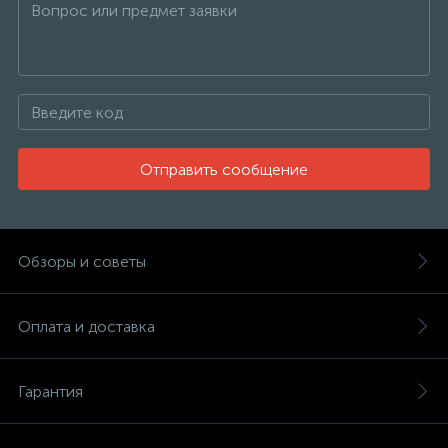
Отправить сообщение
Обзоры и советы
Оплата и доставка
Гарантия