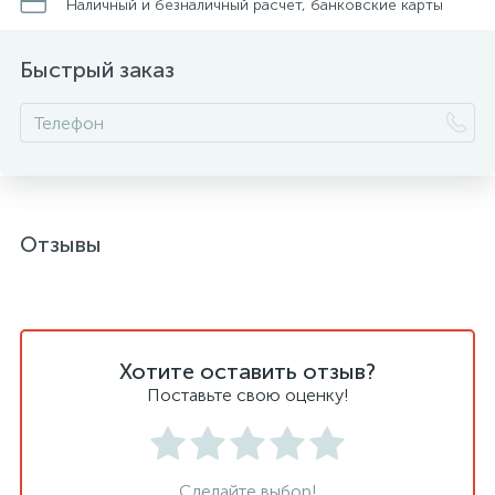
Наличный и безналичный расчет, банковские карты
Быстрый заказ
Отзывы
Хотите оставить отзыв?
Поставьте свою оценку!
Сделайте выбор!