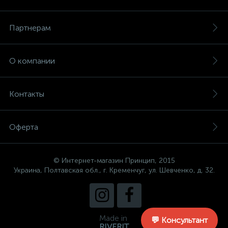
Партнерам
О компании
Контакты
Оферта
© Интернет-магазин Принцип, 2015
Украина, Полтавская обл., г. Кременчуг, ул. Шевченко, д. 32.
Made in
💬 Консультант
RIVERIT