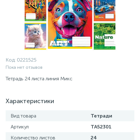
Код:
0221525
Пока нет отзывов
Тетрадь 24 листа линия Микс
Характеристики
Вид товара
Тетради
Артикул
ТА52301
Количество листов
24