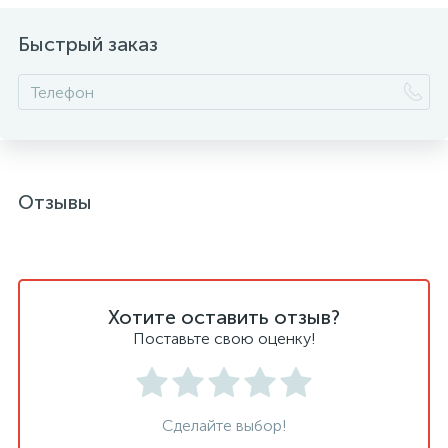
Быстрый заказ
Отзывы
Хотите оставить отзыв?
Поставьте свою оценку!
Сделайте выбор!