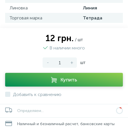
Линовка
Линия
Торговая марка
Тетрада
12 грн.
/ шт
В наличии много
-
+
шт
Купить
Добавить к сравнению
Определяем...
Наличный и безналичный расчет, банковские карты