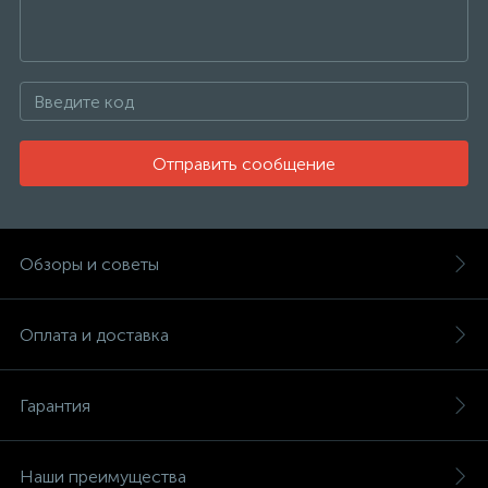
Отправить сообщение
Обзоры и советы
Оплата и доставка
Гарантия
Наши преимущества