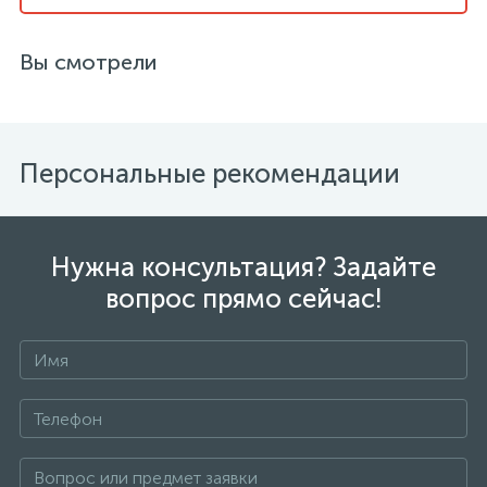
Вы смотрели
Персональные рекомендации
Нужна консультация? Задайте
вопрос прямо сейчас!