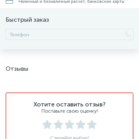
Наличный и безналичный расчет, банковские карты
Быстрый заказ
Отзывы
Хотите оставить отзыв?
Поставьте свою оценку!
Сделайте выбор!