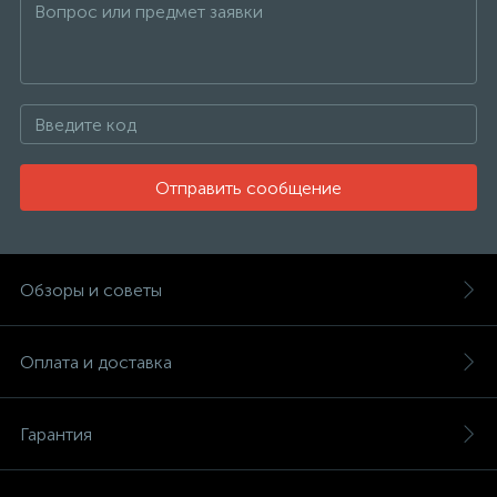
Отправить сообщение
Обзоры и советы
Оплата и доставка
Гарантия