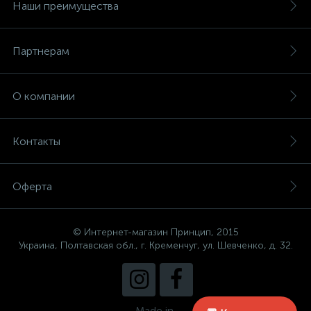
Наши преимущества
Партнерам
О компании
Контакты
Оферта
© Интернет-магазин Принцип, 2015
Украина, Полтавская обл., г. Кременчуг, ул. Шевченко, д. 32.
Made in