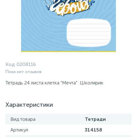
Код:
0208116
Пока нет отзывов
Тетрадь 24 листа клетка "Мечта" Школярик
Характеристики
Вид товара
Тетради
Артикул
314158