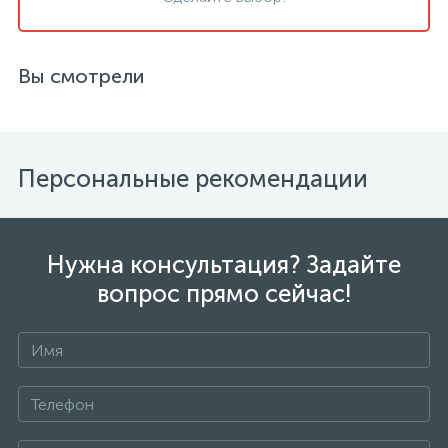
Вы смотрели
Персональные рекомендации
Нужна консультация? Задайте
вопрос прямо сейчас!