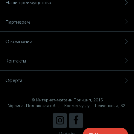
Наши преимущества
Партнерам
О компании
Контакты
Оферта
© Интернет-магазин Принцип, 2015
Украина, Полтавская обл., г. Кременчуг, ул. Шевченко, д. 32.
Made in