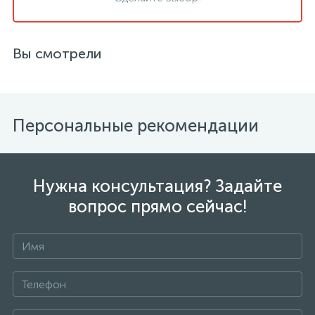
Вы смотрели
Персональные рекомендации
Нужна консультация? Задайте
вопрос прямо сейчас!