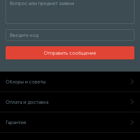
Отправить сообщение
Обзоры и советы
Оплата и доставка
Гарантия