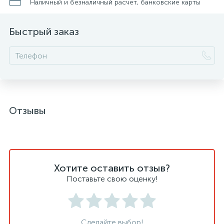
Наличный и безналичный расчет, банковские карты
Быстрый заказ
Отзывы
Хотите оставить отзыв?
Поставьте свою оценку!
Сделайте выбор!