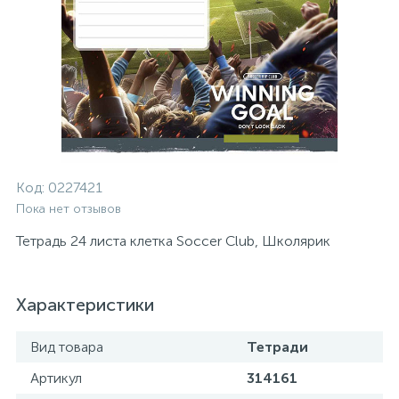
Код:
0227421
Пока нет отзывов
Тетрадь 24 листа клетка Soccer Club, Школярик
Характеристики
Вид товара
Тетради
Артикул
314161