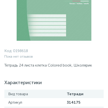
Код:
0198618
Пока нет отзывов
Тетрадь 24 листа клетка Colored book, Школярик
Характеристики
Вид товара
Тетради
Артикул
314175