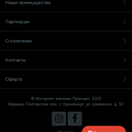
Наши преимущества
Партнерам
О компании
Контакты
Оферта
© Интернет-магазин Принцип, 2015
Украина, Полтавская обл., г. Кременчуг, ул. Шевченко, д. 32.
Made in