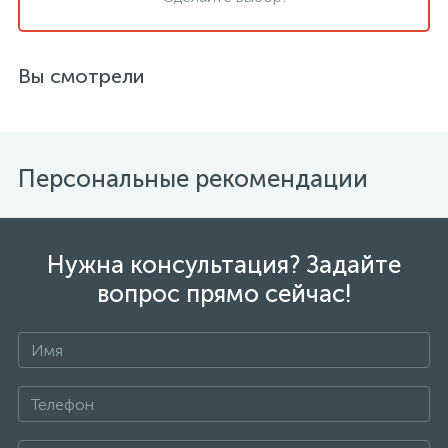
Вы смотрели
Персональные рекомендации
Нужна консультация? Задайте
вопрос прямо сейчас!