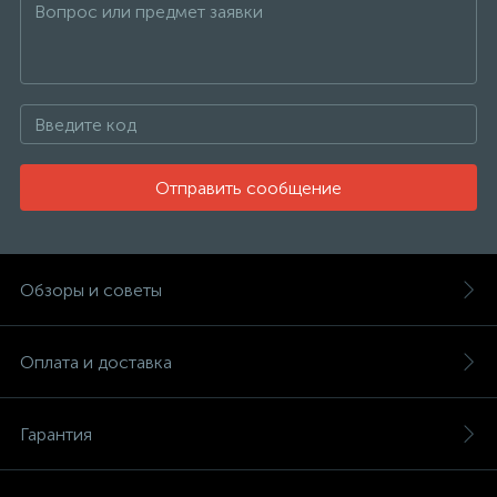
Отправить сообщение
Обзоры и советы
Оплата и доставка
Гарантия