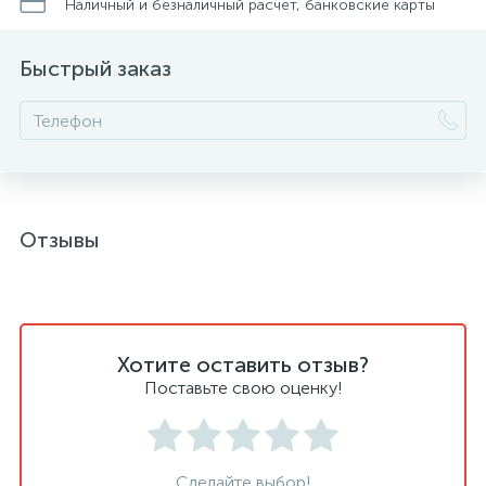
Наличный и безналичный расчет, банковские карты
Быстрый заказ
Отзывы
Хотите оставить отзыв?
Поставьте свою оценку!
Сделайте выбор!