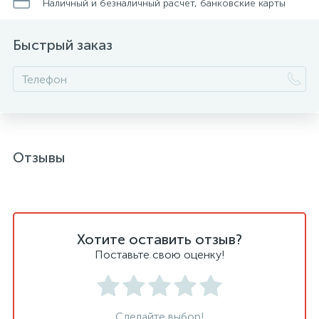
Наличный и безналичный расчет, банковские карты
Быстрый заказ
Отзывы
Хотите оставить отзыв?
Поставьте свою оценку!
Сделайте выбор!