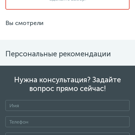
Вы смотрели
Персональные рекомендации
Нужна консультация? Задайте
вопрос прямо сейчас!