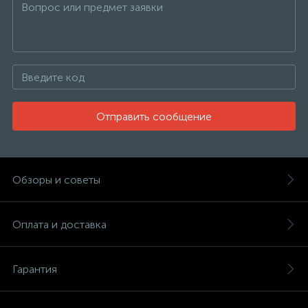
Отправить сообщение
Обзоры и советы
Оплата и доставка
Гарантия