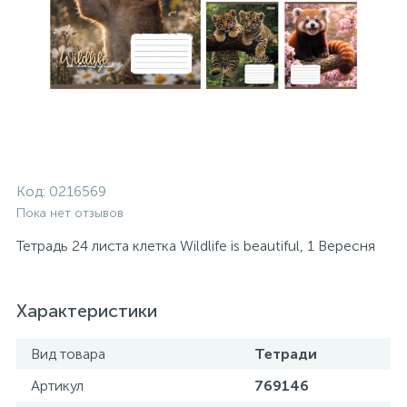
Код:
0216569
Пока нет отзывов
Тетрадь 24 листа клетка Wildlife is beautiful, 1 Вересня
Характеристики
Вид товара
Тетради
Артикул
769146