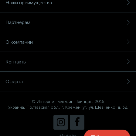
Наши преимущества
Партнерам
О компании
Контакты
Оферта
© Интернет-магазин Принцип, 2015
Украина, Полтавская обл., г. Кременчуг, ул. Шевченко, д. 32.
Made in