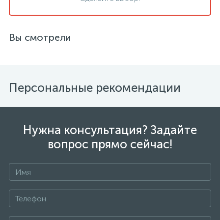
Вы смотрели
Персональные рекомендации
Нужна консультация? Задайте
вопрос прямо сейчас!