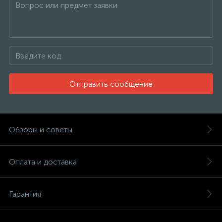
Отправить сообщение
Обзоры и советы
Оплата и доставка
Гарантия