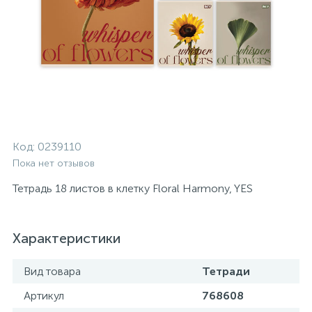
Код:
0239110
Пока нет отзывов
Тетрадь 18 листов в клетку Floral Harmony, YES
Характеристики
Вид товара
Тетради
Артикул
768608