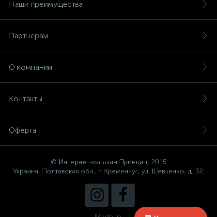
Наши преимущества
Партнерам
О компании
Контакты
Оферта
© Интернет-магазин Принцип, 2015
Украина, Полтавская обл., г. Кременчуг, ул. Шевченко, д. 32.
Made in