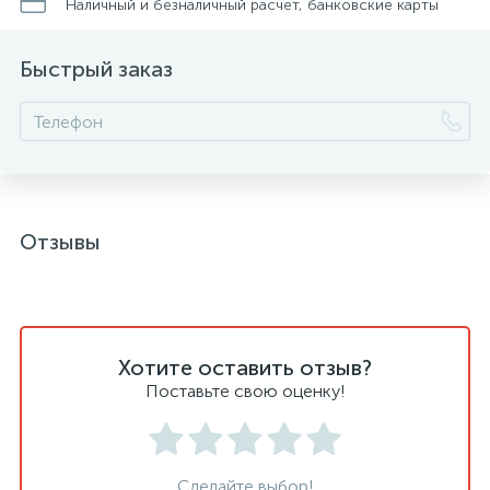
Наличный и безналичный расчет, банковские карты
Быстрый заказ
Отзывы
Хотите оставить отзыв?
Поставьте свою оценку!
Сделайте выбор!