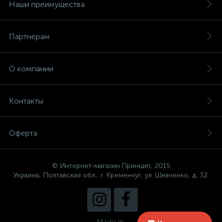
Наши преимущества
Партнерам
О компании
Контакты
Оферта
© Интернет-магазин Принцип, 2015
Украина, Полтавская обл., г. Кременчуг, ул. Шевченко, д. 32.
Made in