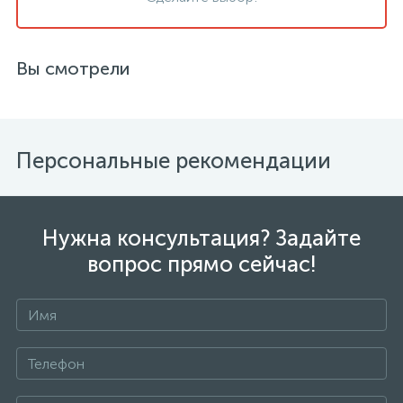
Вы смотрели
Персональные рекомендации
Нужна консультация? Задайте
вопрос прямо сейчас!