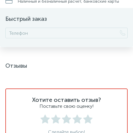
Наличный и безналичный расчет, банковские карты
Быстрый заказ
Отзывы
Хотите оставить отзыв?
Поставьте свою оценку!
Сделайте выбор!