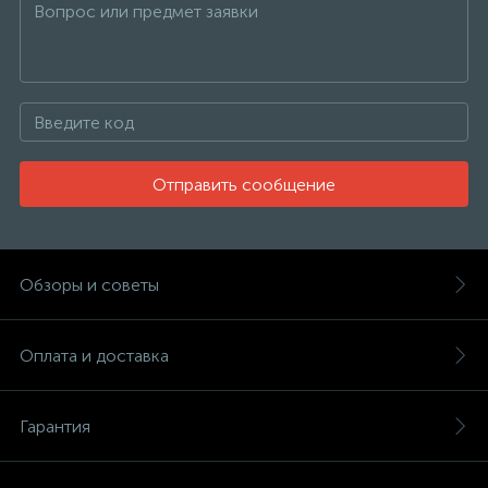
Отправить сообщение
Обзоры и советы
Оплата и доставка
Гарантия