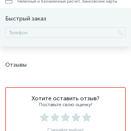
Наличный и безналичный расчет, банковские карты
Быстрый заказ
Отзывы
Хотите оставить отзыв?
Поставьте свою оценку!
Сделайте выбор!