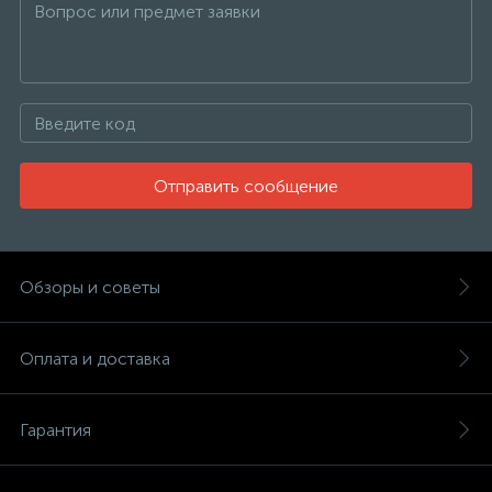
Отправить сообщение
Обзоры и советы
Оплата и доставка
Гарантия