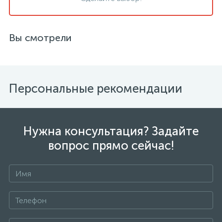
Вы смотрели
Персональные рекомендации
Нужна консультация? Задайте
вопрос прямо сейчас!