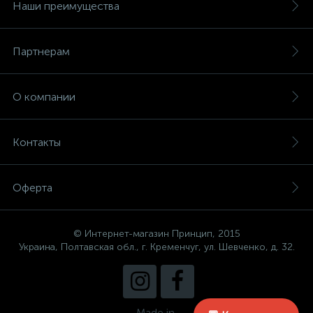
Наши преимущества
Партнерам
О компании
Контакты
Оферта
© Интернет-магазин Принцип, 2015
Украина, Полтавская обл., г. Кременчуг, ул. Шевченко, д. 32.
Made in