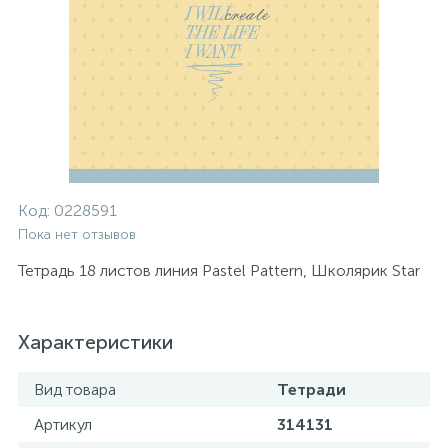
Код:
0228591
Пока нет отзывов
Тетрадь 18 листов линия Pastel Pattern, Школярик Star
Характеристики
Вид товара
Тетради
Артикул
314131