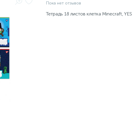
Пока нет отзывов
Тетрадь 18 листов клетка Minecraft, YES