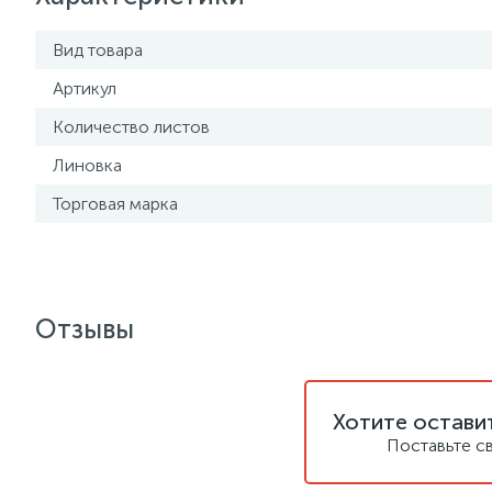
Вид товара
Артикул
Количество листов
Линовка
Торговая марка
Отзывы
Хотите остави
Поставьте с