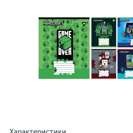
Характеристики