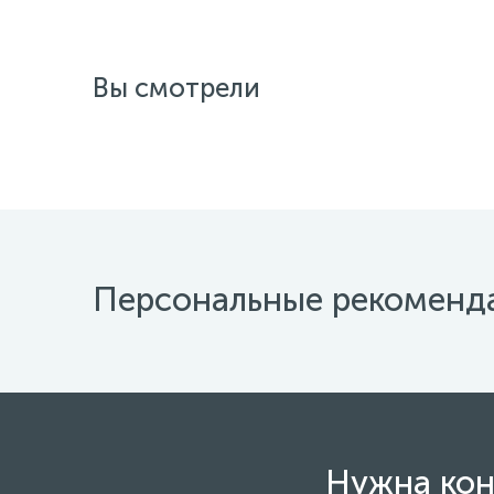
Вы смотрели
Персональные рекоменд
Нужна кон