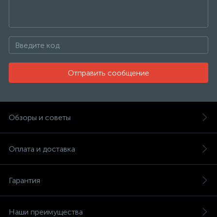
Отправить сообщение
Обзоры и советы
Оплата и доставка
Гарантия
Наши преимущества