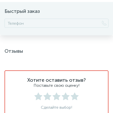
Быстрый заказ
Отзывы
Хотите оставить отзыв?
Поставьте свою оценку!
Сделайте выбор!