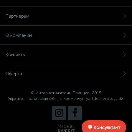
Партнерам
О компании
Контакты
Оферта
© Интернет-магазин Принцип, 2015
Украина, Полтавская обл., г. Кременчуг, ул. Шевченко, д. 32.
Made in
💬 Консультант
RIVERIT