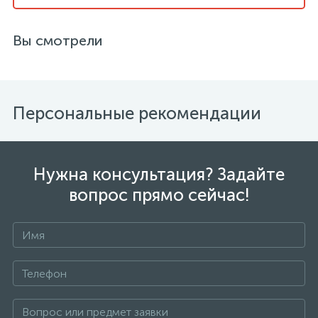
Вы смотрели
Персональные рекомендации
Нужна консультация? Задайте
вопрос прямо сейчас!