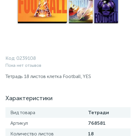
Код:
0239108
Пока нет отзывов
Тетрадь 18 листов клетка Football, YES
Характеристики
Вид товара
Тетради
Артикул
768581
Количество листов
18