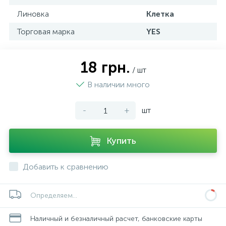
Линовка
Клетка
Торговая марка
YES
18 грн.
/ шт
В наличии много
-
+
шт
Купить
Добавить к сравнению
Определяем...
Наличный и безналичный расчет, банковские карты