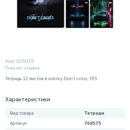
Код:
0239105
Пока нет отзывов
Тетрадь 12 листов в клетку Don't cross, YES
Характеристики
Вид товара
Тетради
Артикул
768573