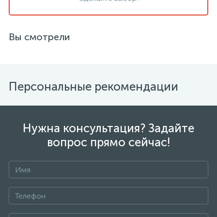
Вы смотрели
Персональные рекомендации
Нужна консультация? Задайте
вопрос прямо сейчас!