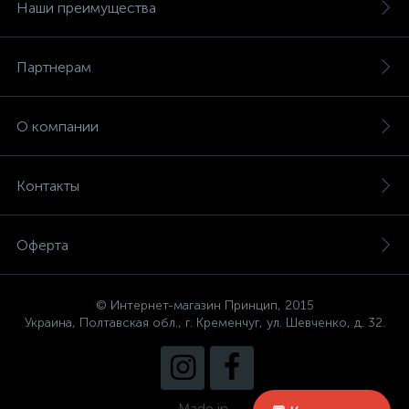
Наши преимущества
Партнерам
О компании
Контакты
Оферта
© Интернет-магазин Принцип, 2015
Украина, Полтавская обл., г. Кременчуг, ул. Шевченко, д. 32.
Made in