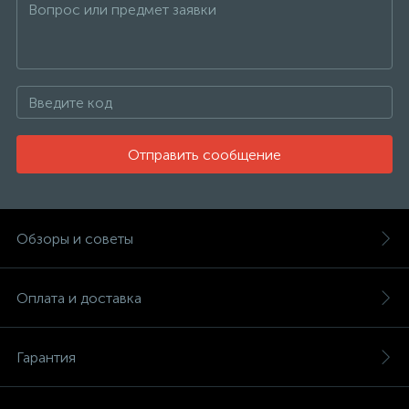
Отправить сообщение
Обзоры и советы
Оплата и доставка
Гарантия