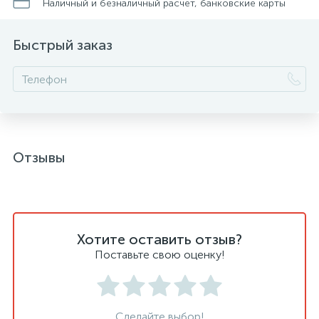
Наличный и безналичный расчет, банковские карты
Быстрый заказ
Отзывы
Хотите оставить отзыв?
Поставьте свою оценку!
Сделайте выбор!