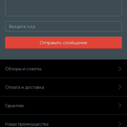
Отправить сообщение
Обзоры и советы
Оплата и доставка
Гарантия
Наши преимущества