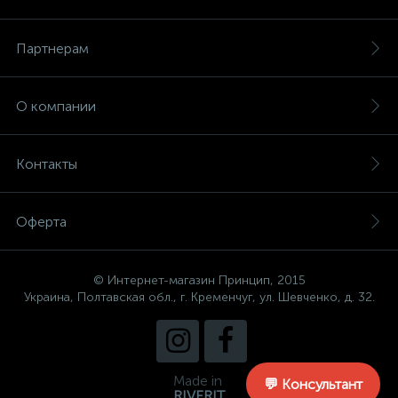
Партнерам
О компании
Контакты
Оферта
© Интернет-магазин Принцип, 2015
Украина, Полтавская обл., г. Кременчуг, ул. Шевченко, д. 32.
Made in
💬 Консультант
RIVERIT