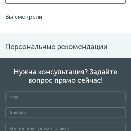
Вы смотрели
Персональные рекомендации
Нужна консультация? Задайте
вопрос прямо сейчас!