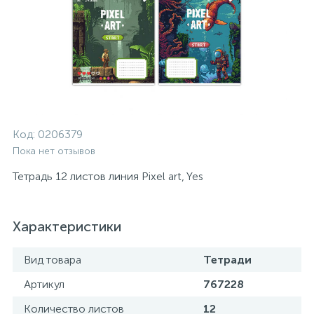
Код:
0206379
Пока нет отзывов
Тетрадь 12 листов линия Pixel art, Yes
Характеристики
Вид товара
Тетради
Артикул
767228
Количество листов
12