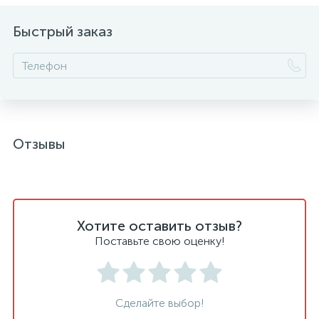
Быстрый заказ
Отзывы
Хотите оставить отзыв?
Поставьте свою оценку!
Сделайте выбор!