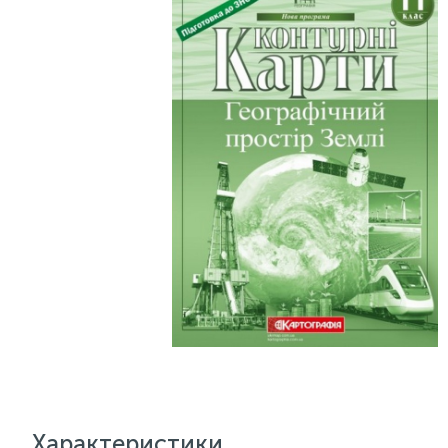
Характеристики