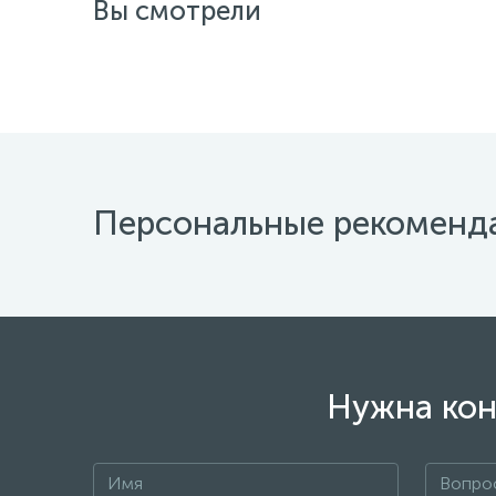
Вы смотрели
Персональные рекоменд
Нужна кон