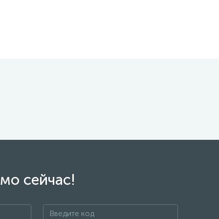
мо сейчас!