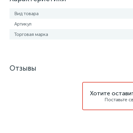
Вид товара
Артикул
Торговая марка
Отзывы
Хотите остави
Поставьте с