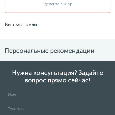
Сделайте выбор!
Вы смотрели
Персональные рекомендации
Нужна консультация? Задайте
вопрос прямо сейчас!