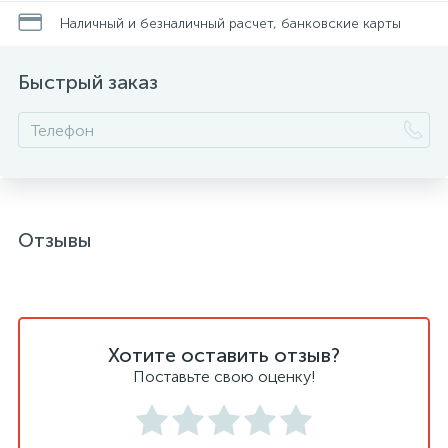
Наличный и безналичный расчет, банковские карты
Быстрый заказ
Отзывы
Хотите оставить отзыв?
Поставьте свою оценку!