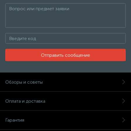
Отправить сообщение
Обзоры и советы
Оплата и доставка
Гарантия