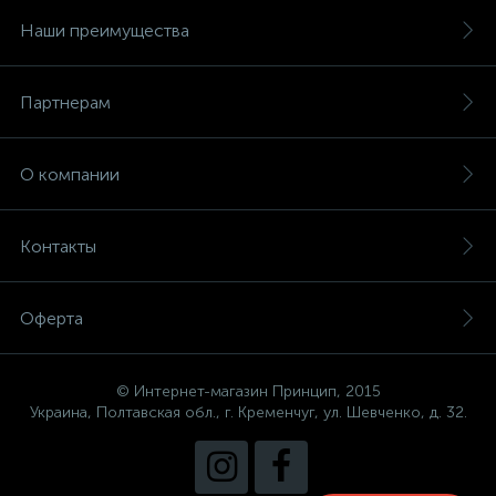
Наши преимущества
Партнерам
О компании
Контакты
Оферта
© Интернет-магазин Принцип, 2015
Украина, Полтавская обл., г. Кременчуг, ул. Шевченко, д. 32.