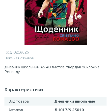
Код:
0218626
Пока нет отзывов
Дневник школьный А5 40 листов, твердая обкложка,
Роналду
Характеристики
Вид товара
Дневники школьные
Артикул
ДН017/9 23010