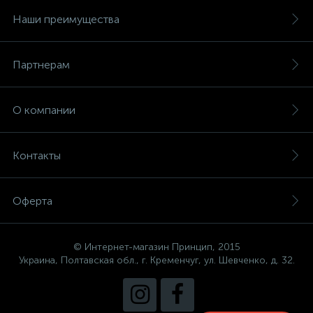
Наши преимущества
Партнерам
О компании
Контакты
Оферта
© Интернет-магазин Принцип, 2015
Украина, Полтавская обл., г. Кременчуг, ул. Шевченко, д. 32.