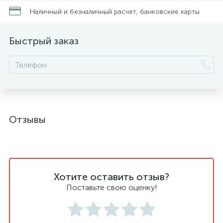
Наличный и безналичный расчет, банковские карты
Быстрый заказ
Отзывы
Хотите оставить отзыв?
Поставьте свою оценку!