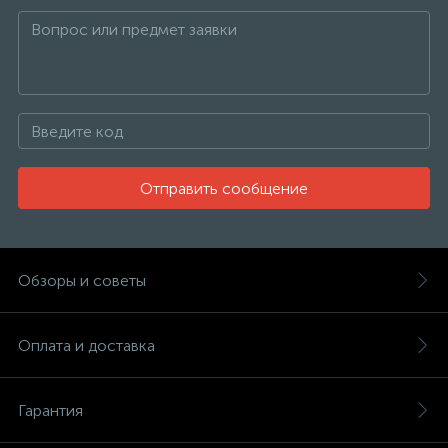
Отправить сообщение
Обзоры и советы
Оплата и доставка
Гарантия