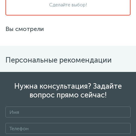
Сделайте выбор!
Вы смотрели
Персональные рекомендации
Нужна консультация? Задайте
вопрос прямо сейчас!